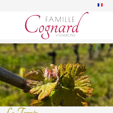
Le Terroir