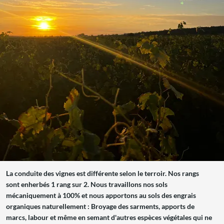
La conduite des vignes est différente selon le terroir. Nos rangs
sont enherbés 1 rang sur 2. Nous travaillons nos sols
mécaniquement à 100% et nous apportons au sols des engrais
organiques naturellement : Broyage des sarments, apports de
marcs, labour et même en semant d'autres espèces végétales qui ne