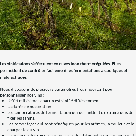
Les vinifications s’effectuent en cuves inox thermorégulées. Elles
permettent de contrôler facilement les fermentations alcooliques et
malolactiques.
Nous disposons de plusieurs paramètres très important pour
personnaliser nos vins :
L’effet millésime : chacun est vinifié différemment
La durée de macération
Les températures de fermentation qui permettent d’extraire puis de
fixer les tanins.
Les remontages qui sont bénéfiques pour les arômes, la couleur et la
charpente du vin.
La maturité des raisins varient considérablement selon les années, il