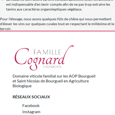
est indispensable d’en tenir compte afin de ne pas trop extraire les
tanins aux caractères organoleptiques végétaux.
Pour l'élevage, nous avons quelques fûts de chêne qui nous permettent
d'élever les vins sur quelques cuvées tout en respectant le millésime et le
terroir.
Domaine viticole familial sur les AOP Bourgueil
et Saint Nicolas de Bourgueil en Agriculture
Biologique
RÉSEAUX SOCIAUX
Facebook
Instagram